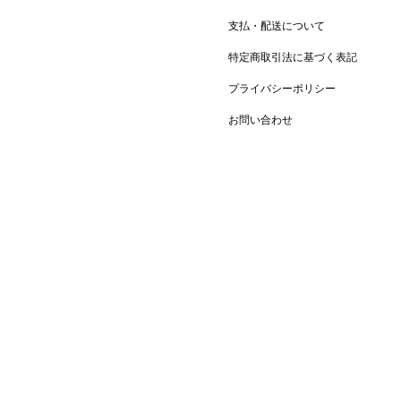
支払・配送について
特定商取引法に基づく表記
プライバシーポリシー
お問い合わせ