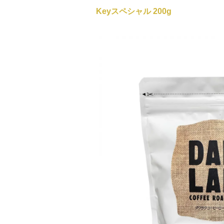
Keyスペシャル 200g