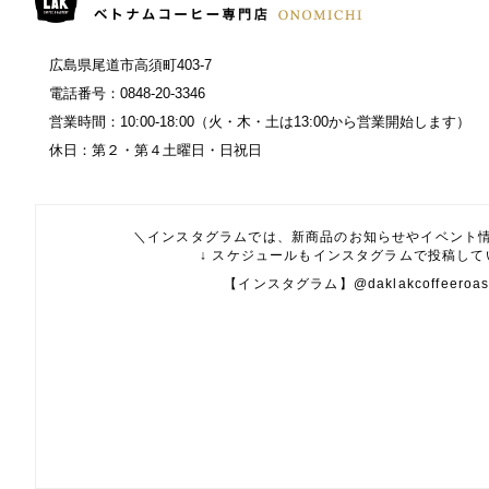
広島県尾道市高須町403-7
電話番号：0848-20-3346
営業時間：10:00-18:00（火・木・土は13:00から営業開始します）
休日：第２・第４土曜日・日祝日
＼インスタグラムでは、新商品のお知らせやイベント
↓ スケジュールもインスタグラムで投稿してい
【インスタグラム】@daklakcoffeeroast