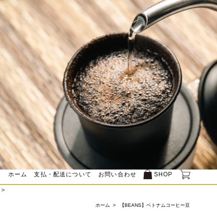
ホーム
支払・配送について
お問い合わせ
SHOP
＞
ホーム
>
【BEANS】ベトナムコーヒー豆