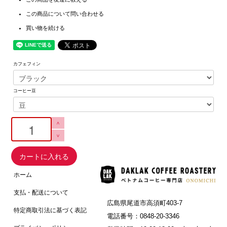
この商品について問い合わせる
買い物を続ける
カフェフィン
コーヒー豆
>
>
カートに入れる
ホーム
支払・配送について
広島県尾道市高須町403-7
特定商取引法に基づく表記
電話番号：0848-20-3346