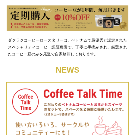
ダクラクコーヒーロースタリーは、ベトナムで最優秀と認定された
スペシャリティコーヒー認証農園で、丁寧に手摘みされ、厳選され
たコーヒー豆のみを尾道で自家焙煎しております。
NEWS