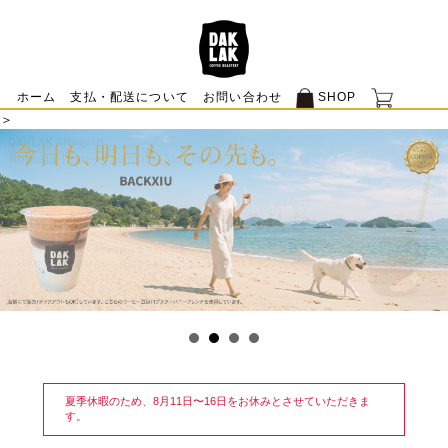
ホーム
支払・配送について
お問い合わせ
SHOP
＞
夏季休暇のため、8月11日〜16日をお休みとさせていただきま
す。