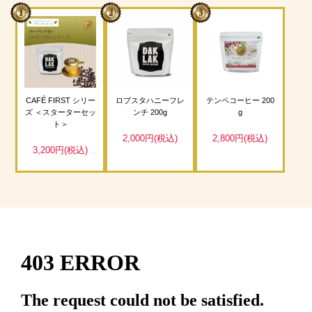
CAFÉ FIRST シリー
ロブスタハニーフレ
テンペコーヒー 200
ズ ＜スターターセッ
ンチ 200g
g
ト＞
2,000円(税込)
2,800円(税込)
3,200円(税込)